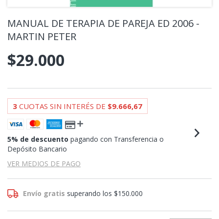
MANUAL DE TERAPIA DE PAREJA ED 2006 -
MARTIN PETER
$29.000
3
CUOTAS SIN INTERÉS DE
$9.666,67
5% de descuento
pagando con Transferencia o
Depósito Bancario
VER MEDIOS DE PAGO
Envío gratis
superando los
$150.000