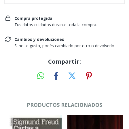
Compra protegida
Tus datos cuidados durante toda la compra.
Cambios y devoluciones
Si no te gusta, podés cambiarlo por otro o devolverlo.
Compartir:
PRODUCTOS RELACIONADOS