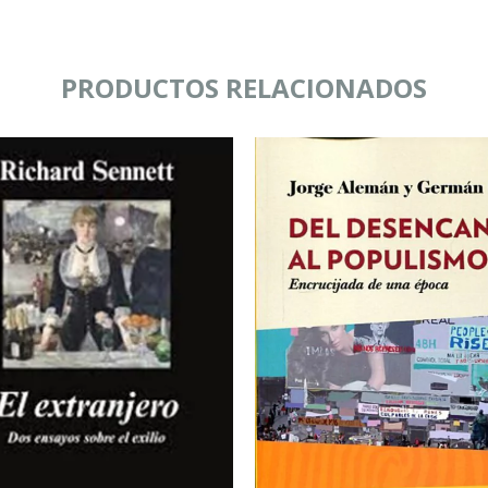
PRODUCTOS RELACIONADOS