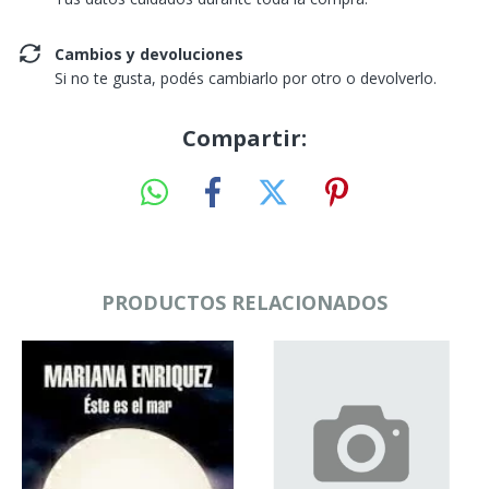
Cambios y devoluciones
Si no te gusta, podés cambiarlo por otro o devolverlo.
Compartir:
PRODUCTOS RELACIONADOS