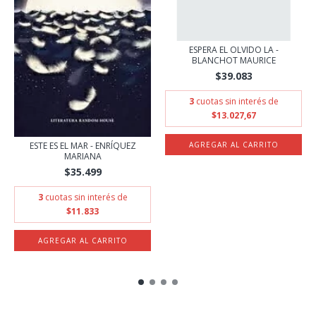
ESPERA EL OLVIDO LA -
BLANCHOT MAURICE
$39.083
3
cuotas sin interés de
$13.027,67
ESTE ES EL MAR - ENRÍQUEZ
MARIANA
$35.499
3
cuotas sin interés de
$11.833