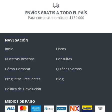
ENVÍOS GRATIS A TODO EL PAÍS
Para compras de más de $150.000
NAVEGACIÓN
Inicio
Libros
Nuestras Reseñas
Consultas
Cómo Comprar
Quiénes Somos
Preguntas Frecuentes
Blog
Política de Devolución
MEDIOS DE PAGO