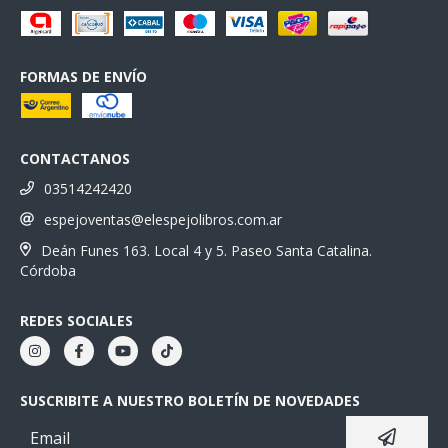
FORMAS DE ENVÍO
CONTACTANOS
03514242420
espejoventas@elespejolibros.com.ar
Deán Funes 163. Local 4 y 5. Paseo Santa Catalina.
Córdoba
REDES SOCIALES
SUSCRIBITE A NUESTRO BOLETÍN DE NOVEDADES