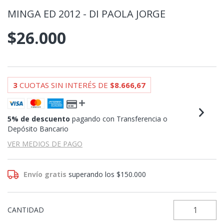
MINGA ED 2012 - DI PAOLA JORGE
$26.000
3
CUOTAS SIN INTERÉS DE
$8.666,67
5% de descuento
pagando con Transferencia o
Depósito Bancario
VER MEDIOS DE PAGO
Envío gratis
superando los
$150.000
CANTIDAD