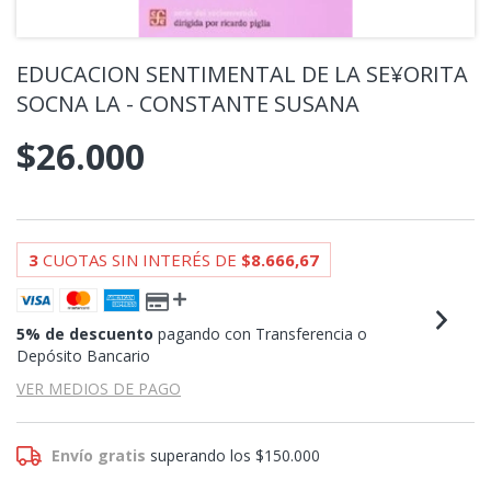
EDUCACION SENTIMENTAL DE LA SE¥ORITA
SOCNA LA - CONSTANTE SUSANA
$26.000
3
CUOTAS SIN INTERÉS DE
$8.666,67
5% de descuento
pagando con Transferencia o
Depósito Bancario
VER MEDIOS DE PAGO
Envío gratis
superando los
$150.000