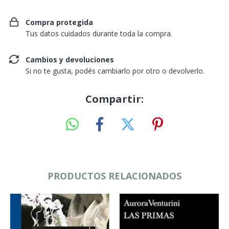
Compra protegida
Tus datos cuidados durante toda la compra.
Cambios y devoluciones
Si no te gusta, podés cambiarlo por otro o devolverlo.
Compartir:
PRODUCTOS RELACIONADOS