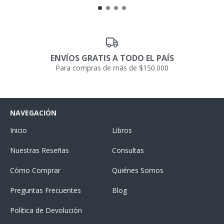
ENVÍOS GRATIS A TODO EL PAÍS
Para compras de más de $150.000
NAVEGACIÓN
Inicio
Libros
Nuestras Reseñas
Consultas
Cómo Comprar
Quiénes Somos
Preguntas Frecuentes
Blog
Política de Devolución