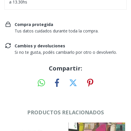
a 13.30hs
Compra protegida
Tus datos cuidados durante toda la compra.
Cambios y devoluciones
Si no te gusta, podés cambiarlo por otro o devolverlo.
Compartir:
PRODUCTOS RELACIONADOS