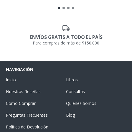
ENVÍOS GRATIS A TODO EL PAÍS
Para compras de más de $150.000
NAVEGACIÓN
Inicio
Libros
Nuestras Reseñas
Consultas
Cómo Comprar
Quiénes Somos
Preguntas Frecuentes
Blog
Política de Devolución