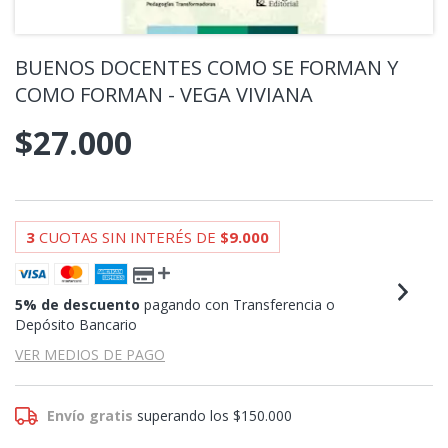
BUENOS DOCENTES COMO SE FORMAN Y
COMO FORMAN - VEGA VIVIANA
$27.000
3
CUOTAS SIN INTERÉS DE
$9.000
5% de descuento
pagando con Transferencia o
Depósito Bancario
VER MEDIOS DE PAGO
Envío gratis
superando los
$150.000