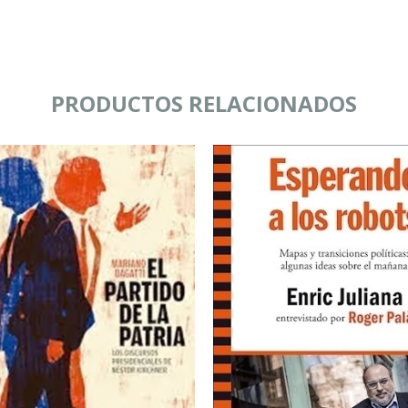
PRODUCTOS RELACIONADOS