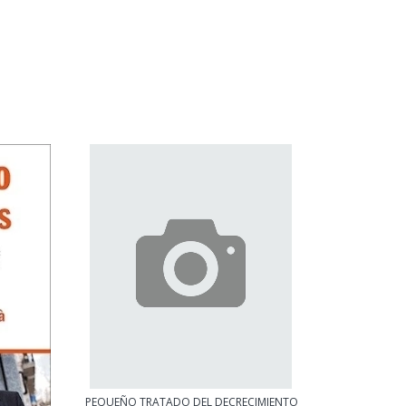
PEQUEÑO TRATADO DEL DECRECIMIENTO