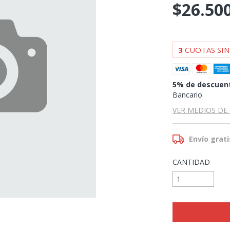
$26.50
3
CUOTAS SIN
5% de descuen
Bancario
VER MEDIOS DE
Envío grati
CANTIDAD