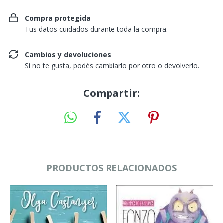
Compra protegida
Tus datos cuidados durante toda la compra.
Cambios y devoluciones
Si no te gusta, podés cambiarlo por otro o devolverlo.
Compartir:
PRODUCTOS RELACIONADOS