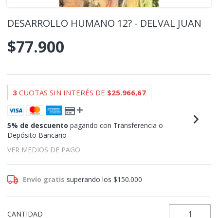
DESARROLLO HUMANO 12? - DELVAL JUAN
$77.900
3
CUOTAS SIN INTERÉS DE
$25.966,67
5% de descuento
pagando con Transferencia o
Depósito Bancario
VER MEDIOS DE PAGO
Envío gratis
superando los
$150.000
CANTIDAD