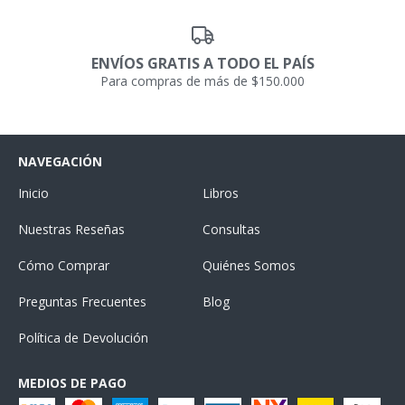
ENVÍOS GRATIS A TODO EL PAÍS
Para compras de más de $150.000
NAVEGACIÓN
Inicio
Libros
Nuestras Reseñas
Consultas
Cómo Comprar
Quiénes Somos
Preguntas Frecuentes
Blog
Política de Devolución
MEDIOS DE PAGO