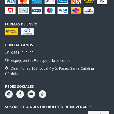
FORMAS DE ENVÍO
CONTACTANOS
03514242420
espejoventas@elespejolibros.com.ar
Deán Funes 163. Local 4 y 5. Paseo Santa Catalina.
Córdoba
REDES SOCIALES
SUSCRIBITE A NUESTRO BOLETÍN DE NOVEDADES