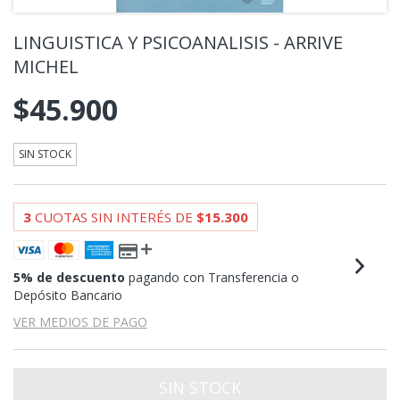
LINGUISTICA Y PSICOANALISIS - ARRIVE
MICHEL
$45.900
SIN STOCK
3
CUOTAS SIN INTERÉS DE
$15.300
5% de descuento
pagando con Transferencia o
Depósito Bancario
VER MEDIOS DE PAGO