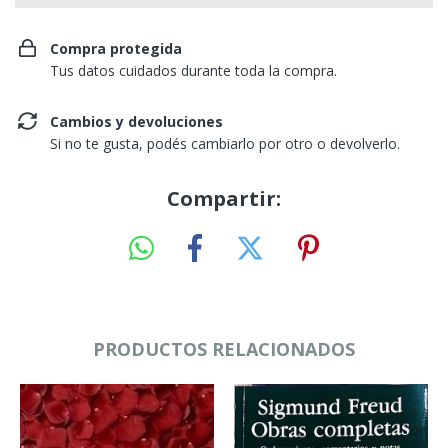
Compra protegida
Tus datos cuidados durante toda la compra.
Cambios y devoluciones
Si no te gusta, podés cambiarlo por otro o devolverlo.
Compartir:
PRODUCTOS RELACIONADOS