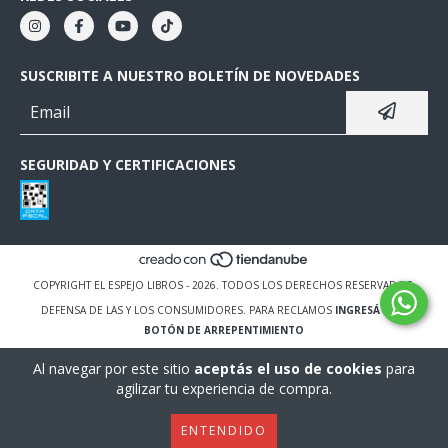
SUSCRIBITE A NUESTRO BOLETÍN DE NOVEDADES
SEGURIDAD Y CERTIFICACIONES
COPYRIGHT EL ESPEJO LIBROS - 2026. TODOS LOS DERECHOS RESERVADOS.
DEFENSA DE LAS Y LOS CONSUMIDORES. PARA RECLAMOS
INGRESÁ ACÁ.
BOTÓN DE ARREPENTIMIENTO
Al navegar por este sitio
aceptás el uso de cookies
para
agilizar tu experiencia de compra.
ENTENDIDO