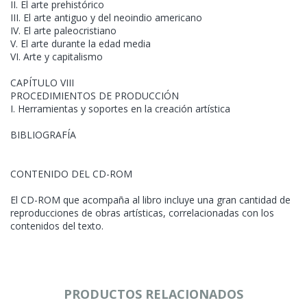
II. El arte prehistórico
III. El arte antiguo y del neoindio americano
IV. El arte paleocristiano
V. El arte durante la edad media
VI. Arte y capitalismo
CAPÍTULO VIII
PROCEDIMIENTOS DE PRODUCCIÓN
I. Herramientas y soportes en la creación artística
BIBLIOGRAFÍA
CONTENIDO DEL CD-ROM
El CD-ROM que acompaña al libro incluye una gran cantidad de
reproducciones de obras artísticas, correlacionadas con los
contenidos del texto.
PRODUCTOS RELACIONADOS