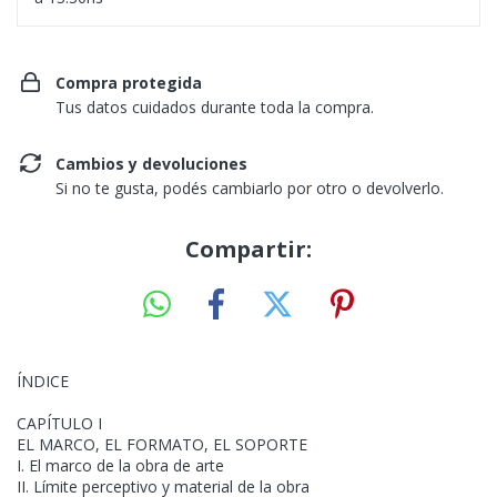
Compra protegida
Tus datos cuidados durante toda la compra.
Cambios y devoluciones
Si no te gusta, podés cambiarlo por otro o devolverlo.
Compartir:
ÍNDICE
CAPÍTULO I
EL MARCO, EL FORMATO, EL SOPORTE
I. El marco de la obra de arte
II. Límite perceptivo y material de la obra