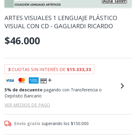
ARTES VISUALES 1 LENGUAJE PLÁSTICO
VISUAL CON CD - GAGLIARDI RICARDO
$46.000
3
CUOTAS SIN INTERÉS DE
$15.333,33
5% de descuento
pagando con Transferencia o
Depósito Bancario
VER MEDIOS DE PAGO
Envío gratis
superando los
$150.000