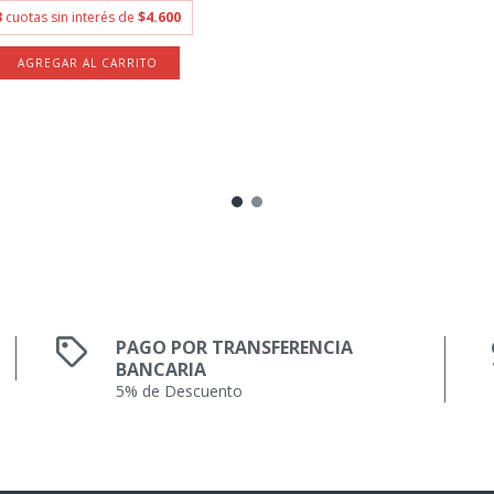
3
cuotas sin interés de
$4.600
PAGO POR TRANSFERENCIA
BANCARIA
5% de Descuento