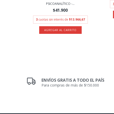
PSICOANALÍTICO -...
$41.900
3
cuotas sin interés de
$13.966,67
ENVÍOS GRATIS A TODO EL PAÍS
Para compras de más de $150.000