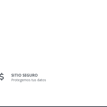
SITIO SEGURO
Protegemos tus datos