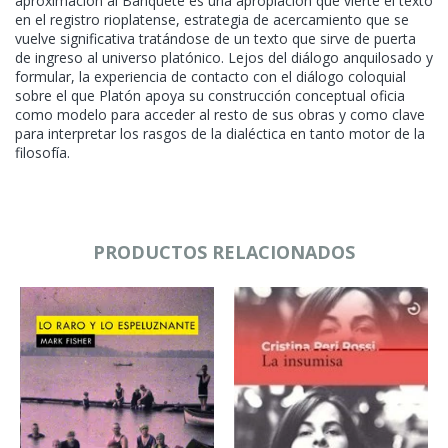
aproximación al Banquete es una apropiación que vierte el texto
en el registro rioplatense, estrategia de acercamiento que se
vuelve significativa tratándose de un texto que sirve de puerta
de ingreso al universo platónico. Lejos del diálogo anquilosado y
formular, la experiencia de contacto con el diálogo coloquial
sobre el que Platón apoya su construcción conceptual oficia
como modelo para acceder al resto de sus obras y como clave
para interpretar los rasgos de la dialéctica en tanto motor de la
filosofía.
PRODUCTOS RELACIONADOS