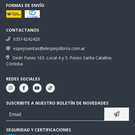
FORMAS DE ENVÍO
CONTACTANOS
03514242420
espejoventas@elespejolibros.com.ar
Deán Funes 163. Local 4 y 5. Paseo Santa Catalina.
Córdoba
REDES SOCIALES
SUSCRIBITE A NUESTRO BOLETÍN DE NOVEDADES
SEGURIDAD Y CERTIFICACIONES