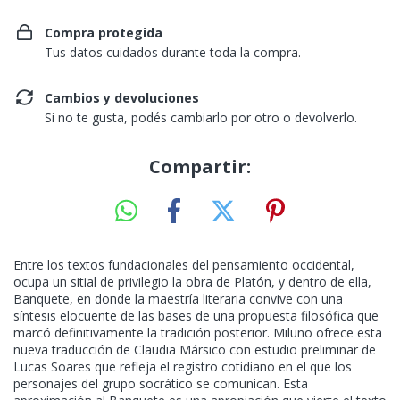
Compra protegida
Tus datos cuidados durante toda la compra.
Cambios y devoluciones
Si no te gusta, podés cambiarlo por otro o devolverlo.
Compartir:
Entre los textos fundacionales del pensamiento occidental,
ocupa un sitial de privilegio la obra de Platón, y dentro de ella,
Banquete, en donde la maestría literaria convive con una
síntesis elocuente de las bases de una propuesta filosófica que
marcó definitivamente la tradición posterior. Miluno ofrece esta
nueva traducción de Claudia Mársico con estudio preliminar de
Lucas Soares que refleja el registro cotidiano en el que los
personajes del grupo socrático se comunican. Esta