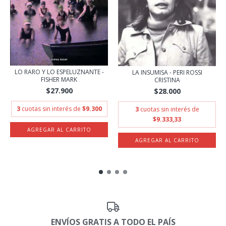
LO RARO Y LO ESPELUZNANTE -
LA INSUMISA - PERI ROSSI
FISHER MARK
CRISTINA
$27.900
$28.000
3
cuotas sin interés de
$9.300
3
cuotas sin interés de
$9.333,33
ENVÍOS GRATIS A TODO EL PAÍS