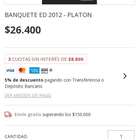
BANQUETE ED 2012 - PLATON
$26.400
3
CUOTAS SIN INTERÉS DE
$8.800
5% de descuento
pagando con Transferencia o
Depósito Bancario
VER MEDIOS DE PAGO
Envío gratis
superando los
$150.000
CANTIDAD