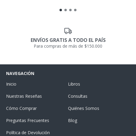
ENVÍOS GRATIS A TODO EL PAÍS
Para compras de más de $150.000
NAVEGACIÓN
Inicio
Libros
Nuestras Reseñas
Consultas
Cómo Comprar
Quiénes Somos
Preguntas Frecuentes
Blog
Política de Devolución