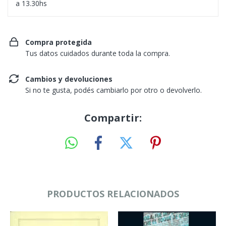
a 13.30hs
Compra protegida
Tus datos cuidados durante toda la compra.
Cambios y devoluciones
Si no te gusta, podés cambiarlo por otro o devolverlo.
Compartir:
PRODUCTOS RELACIONADOS