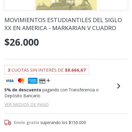
MOVIMIENTOS ESTUDIANTILES DEL SIGLO
XX EN AMERICA - MARKARIAN V CUADRO
$26.000
3
CUOTAS SIN INTERÉS DE
$8.666,67
5% de descuento
pagando con Transferencia o
Depósito Bancario
VER MEDIOS DE PAGO
Envío gratis
superando los
$150.000