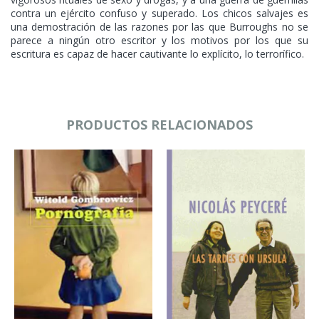
contra un ejército confuso y superado. Los chicos salvajes es
una demostración de las razones por las que Burroughs no se
parece a ningún otro escritor y los motivos por los que su
escritura es capaz de hacer cautivante lo explícito, lo terrorífico.
PRODUCTOS RELACIONADOS