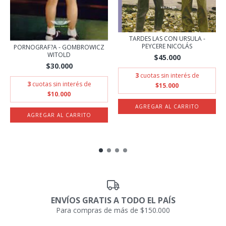
TARDES LAS CON URSULA -
PEYCERE NICOLÁS
PORNOGRAF?A - GOMBROWICZ
WITOLD
$45.000
$30.000
3
cuotas sin interés de
3
cuotas sin interés de
$15.000
$10.000
ENVÍOS GRATIS A TODO EL PAÍS
Para compras de más de $150.000