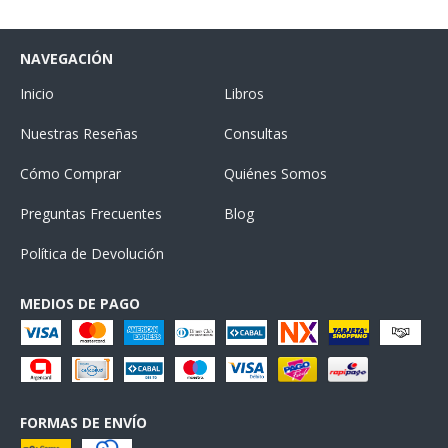
NAVEGACIÓN
Inicio
Libros
Nuestras Reseñas
Consultas
Cómo Comprar
Quiénes Somos
Preguntas Frecuentes
Blog
Política de Devolución
MEDIOS DE PAGO
FORMAS DE ENVÍO