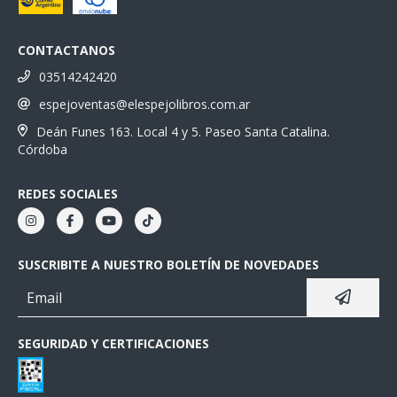
CONTACTANOS
03514242420
espejoventas@elespejolibros.com.ar
Deán Funes 163. Local 4 y 5. Paseo Santa Catalina.
Córdoba
REDES SOCIALES
SUSCRIBITE A NUESTRO BOLETÍN DE NOVEDADES
SEGURIDAD Y CERTIFICACIONES