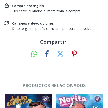
Compra protegida
Tus datos cuidados durante toda la compra.
Cambios y devoluciones
Si no te gusta, podés cambiarlo por otro o devolverlo.
Compartir:
PRODUCTOS RELACIONADOS