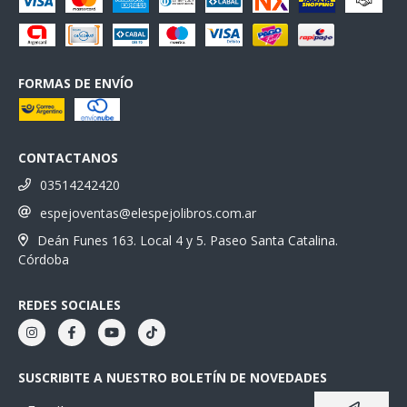
FORMAS DE ENVÍO
CONTACTANOS
03514242420
espejoventas@elespejolibros.com.ar
Deán Funes 163. Local 4 y 5. Paseo Santa Catalina.
Córdoba
REDES SOCIALES
SUSCRIBITE A NUESTRO BOLETÍN DE NOVEDADES