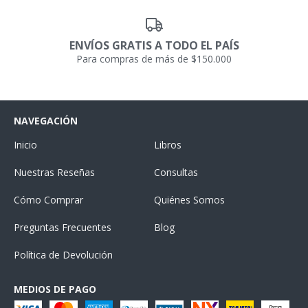
ENVÍOS GRATIS A TODO EL PAÍS
Para compras de más de $150.000
NAVEGACIÓN
Inicio
Libros
Nuestras Reseñas
Consultas
Cómo Comprar
Quiénes Somos
Preguntas Frecuentes
Blog
Política de Devolución
MEDIOS DE PAGO