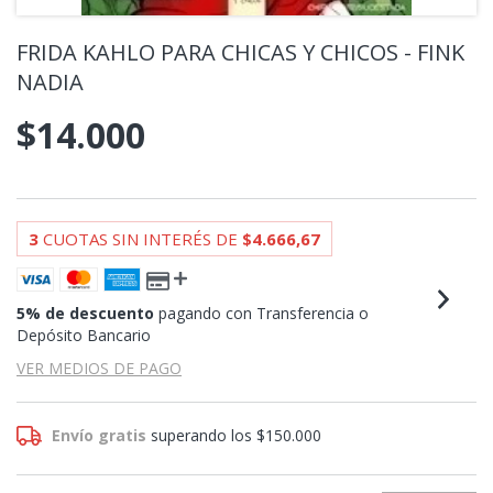
FRIDA KAHLO PARA CHICAS Y CHICOS - FINK
NADIA
$14.000
3
CUOTAS SIN INTERÉS DE
$4.666,67
5% de descuento
pagando con Transferencia o
Depósito Bancario
VER MEDIOS DE PAGO
Envío gratis
superando los
$150.000