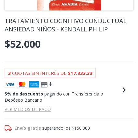
TRATAMIENTO COGNITIVO CONDUCTUAL
ANSIEDAD NIÑOS - KENDALL PHILIP
$52.000
3
CUOTAS SIN INTERÉS DE
$17.333,33
5% de descuento
pagando con Transferencia o
Depósito Bancario
VER MEDIOS DE PAGO
Envío gratis
superando los
$150.000