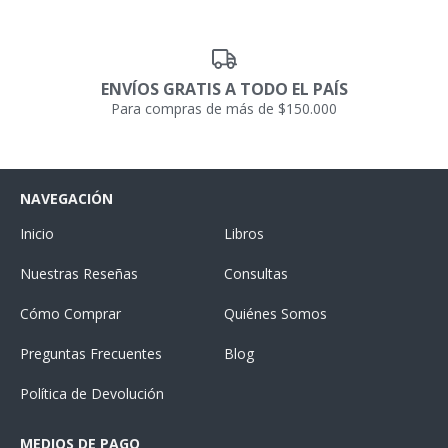
ENVÍOS GRATIS A TODO EL PAÍS
Para compras de más de $150.000
NAVEGACIÓN
Inicio
Libros
Nuestras Reseñas
Consultas
Cómo Comprar
Quiénes Somos
Preguntas Frecuentes
Blog
Política de Devolución
MEDIOS DE PAGO