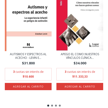
AUTISMOS Y ESPECTROS AL
APEGO EL COMO NUESTROS
ACECHO - LEVIN E...
VÍNCULOS CLÍNICA...
$31.800
$34.000
3
cuotas sin interés de
3
cuotas sin interés de
$10.600
$11.333,33