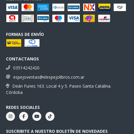
FORMAS DE ENVÍO
CONTACTANOS
03514242420
espejoventas@elespejolibros.com.ar
Deán Funes 163. Local 4 y 5. Paseo Santa Catalina.
Córdoba
REDES SOCIALES
SUSCRIBITE A NUESTRO BOLETÍN DE NOVEDADES