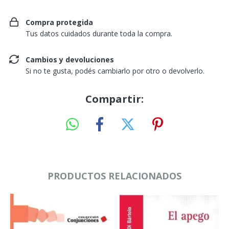
Compra protegida
Tus datos cuidados durante toda la compra.
Cambios y devoluciones
Si no te gusta, podés cambiarlo por otro o devolverlo.
Compartir:
PRODUCTOS RELACIONADOS