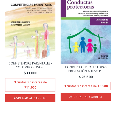
COMPETENCIAS PARENTALES -
CONDUCTAS PROTECTORAS
COLOMBO ROSA -...
PREVENCIÓN ABUSO P...
$33.000
$25.500
3
cuotas sin interés de
3
cuotas sin interés de
$8.500
$11.000