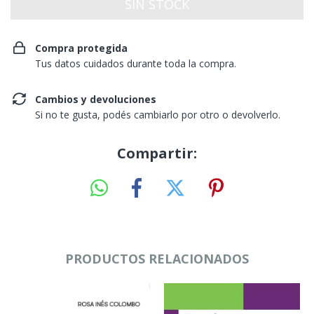
Compra protegida
Tus datos cuidados durante toda la compra.
Cambios y devoluciones
Si no te gusta, podés cambiarlo por otro o devolverlo.
Compartir:
PRODUCTOS RELACIONADOS