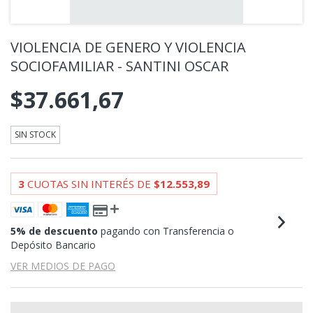
VIOLENCIA DE GENERO Y VIOLENCIA
SOCIOFAMILIAR - SANTINI OSCAR
$37.661,67
SIN STOCK
3
CUOTAS SIN INTERÉS DE
$12.553,89
5% de descuento
pagando con Transferencia o
Depósito Bancario
VER MEDIOS DE PAGO