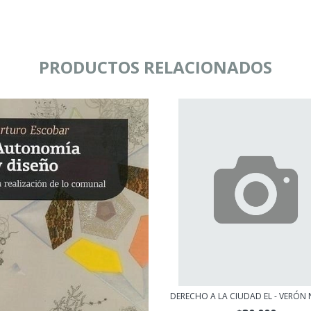
PRODUCTOS RELACIONADOS
DERECHO A LA CIUDAD EL - VERÓN 