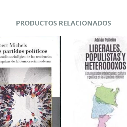
PRODUCTOS RELACIONADOS