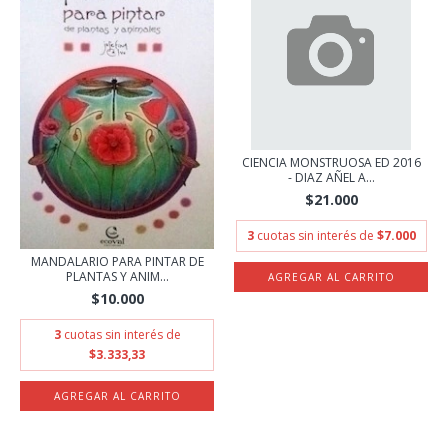
CIENCIA MONSTRUOSA ED 2016
- DIAZ AÑEL A...
$21.000
3
cuotas sin interés de
$7.000
MANDALARIO PARA PINTAR DE
PLANTAS Y ANIM...
$10.000
3
cuotas sin interés de
$3.333,33