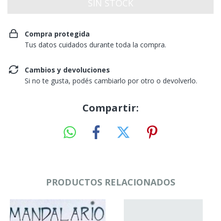
Compra protegida
Tus datos cuidados durante toda la compra.
Cambios y devoluciones
Si no te gusta, podés cambiarlo por otro o devolverlo.
Compartir:
PRODUCTOS RELACIONADOS