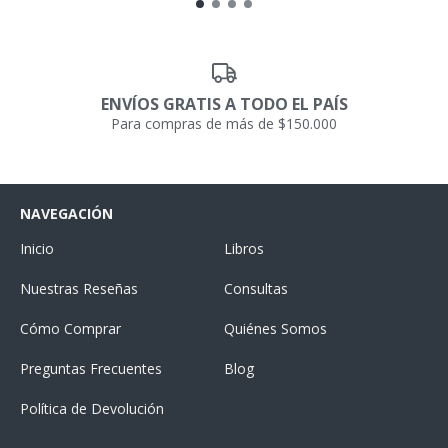
ENVÍOS GRATIS A TODO EL PAÍS
Para compras de más de $150.000
NAVEGACIÓN
Inicio
Libros
Nuestras Reseñas
Consultas
Cómo Comprar
Quiénes Somos
Preguntas Frecuentes
Blog
Política de Devolución