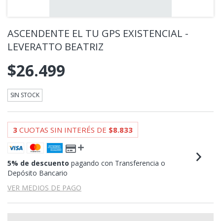
ASCENDENTE EL TU GPS EXISTENCIAL -
LEVERATTO BEATRIZ
$26.499
SIN STOCK
3
CUOTAS SIN INTERÉS DE
$8.833
5% de descuento
pagando con Transferencia o
Depósito Bancario
VER MEDIOS DE PAGO