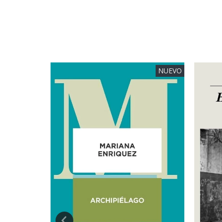
NUEVO