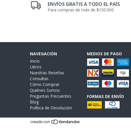
ENVÍOS GRATIS A TODO EL PAÍS
Para compras de más de $150.000
NAVEGACIÓN
MEDIOS DE PAGO
Inicio
Libros
Nuestras Reseñas
Consultas
Cómo Comprar
Quiénes Somos
Preguntas Frecuentes
FORMAS DE ENVÍO
Blog
Política de Devolución