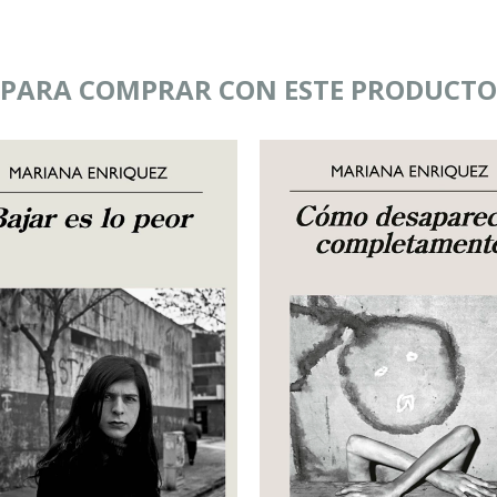
PARA COMPRAR CON ESTE PRODUCTO