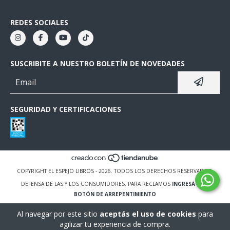
REDES SOCIALES
SUSCRIBITE A NUESTRO BOLETÍN DE NOVEDADES
SEGURIDAD Y CERTIFICACIONES
COPYRIGHT EL ESPEJO LIBROS - 2026. TODOS LOS DERECHOS RESERVADOS.
DEFENSA DE LAS Y LOS CONSUMIDORES. PARA RECLAMOS
INGRESÁ ACÁ.
BOTÓN DE ARREPENTIMIENTO
Al navegar por este sitio
aceptás el uso de cookies
para
agilizar tu experiencia de compra.