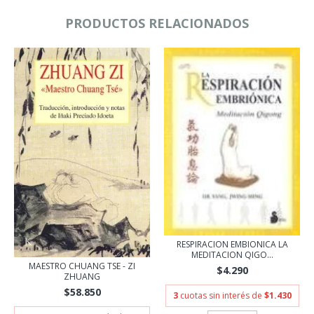
PRODUCTOS RELACIONADOS
RESPIRACION EMBIONICA LA
MEDITACION QIGO...
MAESTRO CHUANG TSE - ZI
$4.290
ZHUANG
$58.850
3
cuotas sin interés de
$1.430