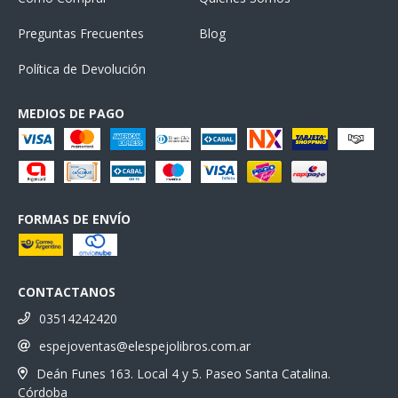
Preguntas Frecuentes
Blog
Política de Devolución
MEDIOS DE PAGO
FORMAS DE ENVÍO
CONTACTANOS
03514242420
espejoventas@elespejolibros.com.ar
Deán Funes 163. Local 4 y 5. Paseo Santa Catalina.
Córdoba