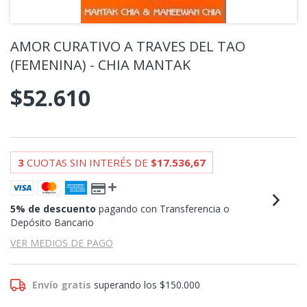
AMOR CURATIVO A TRAVES DEL TAO
(FEMENINA) - CHIA MANTAK
$52.610
3
CUOTAS SIN INTERÉS DE
$17.536,67
5% de descuento
pagando con Transferencia o
Depósito Bancario
VER MEDIOS DE PAGO
Envío gratis
superando los
$150.000