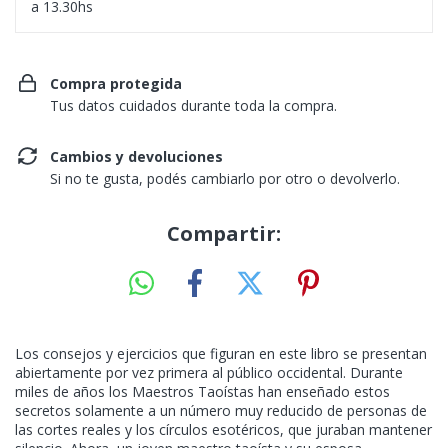
a 13.30hs
Compra protegida
Tus datos cuidados durante toda la compra.
Cambios y devoluciones
Si no te gusta, podés cambiarlo por otro o devolverlo.
Compartir:
Los consejos y ejercicios que figuran en este libro se presentan
abiertamente por vez primera al público occidental. Durante
miles de años los Maestros Taoístas han enseñado estos
secretos solamente a un número muy reducido de personas de
las cortes reales y los círculos esotéricos, que juraban mantener