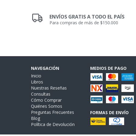
ENVÍOS GRATIS A TODO EL PAÍS
Para compras de más de $150.000
NAVEGACIÓN
MEDIOS DE PAGO
Inicio
Libros
Nuestras Reseñas
Consultas
Cómo Comprar
Quiénes Somos
Preguntas Frecuentes
FORMAS DE ENVÍO
Blog
Política de Devolución