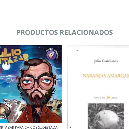
PRODUCTOS RELACIONADOS
ORTAZAR PARA CHICOS SUDESTADA -