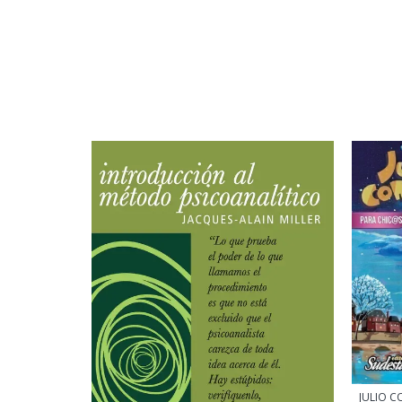
JULIO C