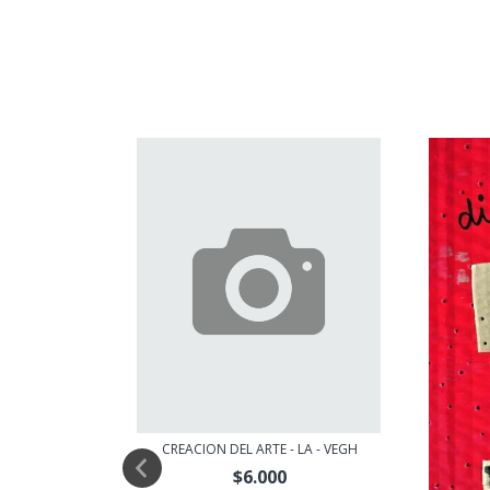
CREACION DEL ARTE - LA - VEGH
$6.000