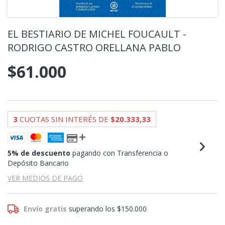
EL BESTIARIO DE MICHEL FOUCAULT -
RODRIGO CASTRO ORELLANA PABLO
$61.000
3
CUOTAS SIN INTERÉS DE
$20.333,33
5% de descuento
pagando con Transferencia o
Depósito Bancario
VER MEDIOS DE PAGO
Envío gratis
superando los
$150.000