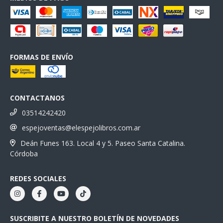
FORMAS DE ENVÍO
CONTACTANOS
03514242420
espejoventas@elespejolibros.com.ar
Deán Funes 163. Local 4 y 5. Paseo Santa Catalina.
Córdoba
REDES SOCIALES
SUSCRIBITE A NUESTRO BOLETÍN DE NOVEDADES