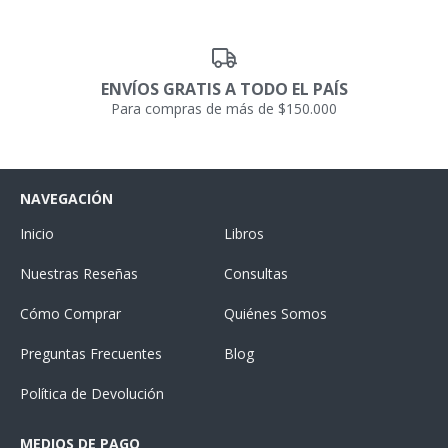
ENVÍOS GRATIS A TODO EL PAÍS
Para compras de más de $150.000
NAVEGACIÓN
Inicio
Libros
Nuestras Reseñas
Consultas
Cómo Comprar
Quiénes Somos
Preguntas Frecuentes
Blog
Política de Devolución
MEDIOS DE PAGO