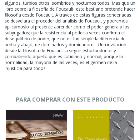
algunos, turbios otros, sombrios y nocturnos todos. Mas que un
libro sobre la filosofia de Foucault, este bestiario pretende hacer
filosofia desde Foucault. A traves de estas figuras condenadas
se desvelara el proceder del analisis de Foucault y podremos
aplicarnoslo al presente aprender como el poder genera a los
subyugados; que la resistencia al poder a veces confirma el
desequilibrio de poder; que no es tan simple la diferencia de
arriba y abajo, de dominados y dominadores. Una invitacion
desde la filosofia de Foucault a seguir estudiandonos y
combatiendo aquello que es cotidiano y normal, porque la
normalidad, la mayoria de las veces, es el germen de la
injusticia para todos.
PARA COMPRAR CON ESTE PRODUCTO