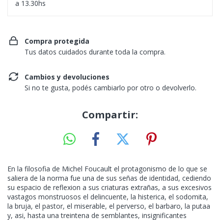
a 13.30hs
Compra protegida
Tus datos cuidados durante toda la compra.
Cambios y devoluciones
Si no te gusta, podés cambiarlo por otro o devolverlo.
Compartir:
En la filosofia de Michel Foucault el protagonismo de lo que se
saliera de la norma fue una de sus señas de identidad, cediendo
su espacio de reflexion a sus criaturas extrañas, a sus excesivos
vastagos monstruosos el delincuente, la histerica, el sodomita,
la bruja, el pastor, el miserable, el perverso, el barbaro, la putaa
y, asi, hasta una treintena de semblantes, insignificantes