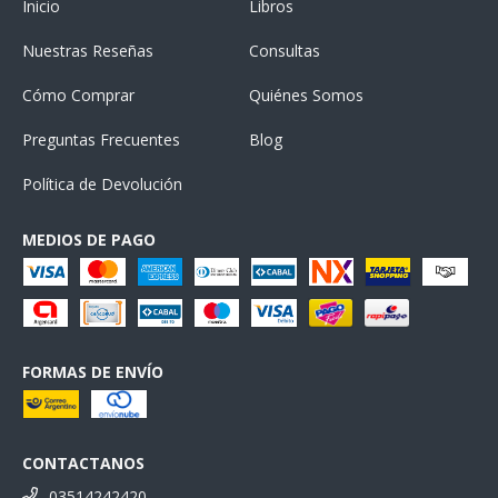
Inicio
Libros
Nuestras Reseñas
Consultas
Cómo Comprar
Quiénes Somos
Preguntas Frecuentes
Blog
Política de Devolución
MEDIOS DE PAGO
FORMAS DE ENVÍO
CONTACTANOS
03514242420