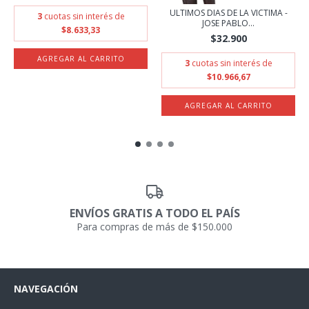
ULTIMOS DIAS DE LA VICTIMA -
3
cuotas sin interés de
JOSE PABLO...
$8.633,33
$32.900
3
cuotas sin interés de
$10.966,67
ENVÍOS GRATIS A TODO EL PAÍS
Para compras de más de $150.000
NAVEGACIÓN