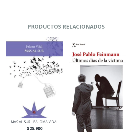
PRODUCTOS RELACIONADOS
MAS AL SUR - PALOMA VIDAL
$25.900