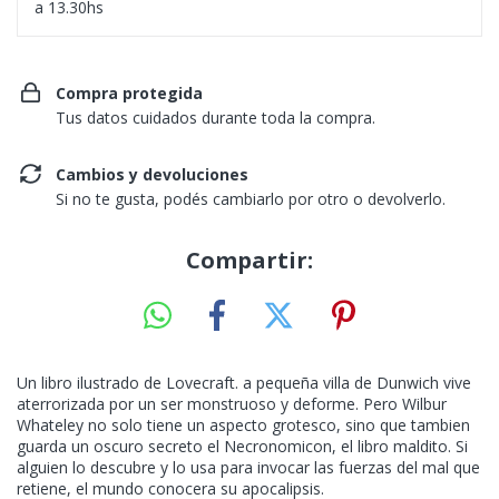
a 13.30hs
Compra protegida
Tus datos cuidados durante toda la compra.
Cambios y devoluciones
Si no te gusta, podés cambiarlo por otro o devolverlo.
Compartir:
Un libro ilustrado de Lovecraft. a pequeña villa de Dunwich vive
aterrorizada por un ser monstruoso y deforme. Pero Wilbur
Whateley no solo tiene un aspecto grotesco, sino que tambien
guarda un oscuro secreto el Necronomicon, el libro maldito. Si
alguien lo descubre y lo usa para invocar las fuerzas del mal que
retiene, el mundo conocera su apocalipsis.