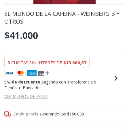
EL MUNDO DE LA CAFEINA - WEINBERG B Y
OTROS
$41.000
3
CUOTAS SIN INTERÉS DE
$13.666,67
5% de descuento
pagando con Transferencia o
Depósito Bancario
VER MEDIOS DE PAGO
Envío gratis
superando los
$150.000