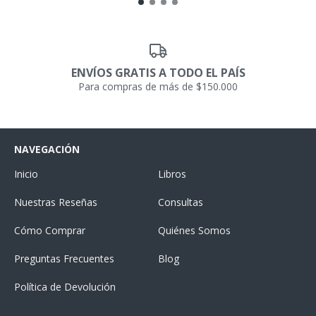
ENVÍOS GRATIS A TODO EL PAÍS
Para compras de más de $150.000
NAVEGACIÓN
Inicio
Libros
Nuestras Reseñas
Consultas
Cómo Comprar
Quiénes Somos
Preguntas Frecuentes
Blog
Política de Devolución