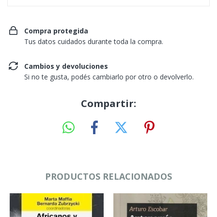
Compra protegida
Tus datos cuidados durante toda la compra.
Cambios y devoluciones
Si no te gusta, podés cambiarlo por otro o devolverlo.
Compartir:
PRODUCTOS RELACIONADOS