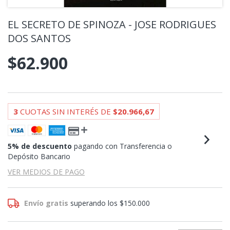
EL SECRETO DE SPINOZA - JOSE RODRIGUES
DOS SANTOS
$62.900
3
CUOTAS SIN INTERÉS DE
$20.966,67
5% de descuento
pagando con Transferencia o
Depósito Bancario
VER MEDIOS DE PAGO
Envío gratis
superando los
$150.000