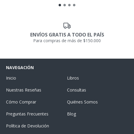
ENVÍOS GRATIS A TODO EL PAÍS
Para compras de más de $150.000
NAVEGACIÓN
Inicio
Libros
Nuestras Reseñas
Consultas
Cómo Comprar
Quiénes Somos
Preguntas Frecuentes
Blog
Política de Devolución