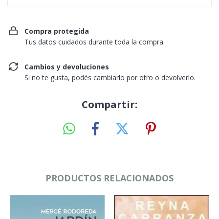
Compra protegida
Tus datos cuidados durante toda la compra.
Cambios y devoluciones
Si no te gusta, podés cambiarlo por otro o devolverlo.
Compartir:
PRODUCTOS RELACIONADOS