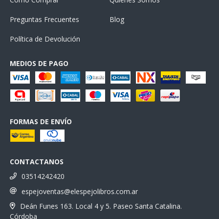
Preguntas Frecuentes
Blog
Política de Devolución
MEDIOS DE PAGO
FORMAS DE ENVÍO
CONTACTANOS
03514242420
espejoventas@elespejolibros.com.ar
Deán Funes 163. Local 4 y 5. Paseo Santa Catalina.
Córdoba