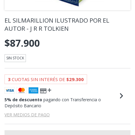
EL SILMARILLION ILUSTRADO POR EL
AUTOR - J R R TOLKIEN
$87.900
SIN STOCK
3
CUOTAS SIN INTERÉS DE
$29.300
5% de descuento
pagando con Transferencia o
Depósito Bancario
VER MEDIOS DE PAGO