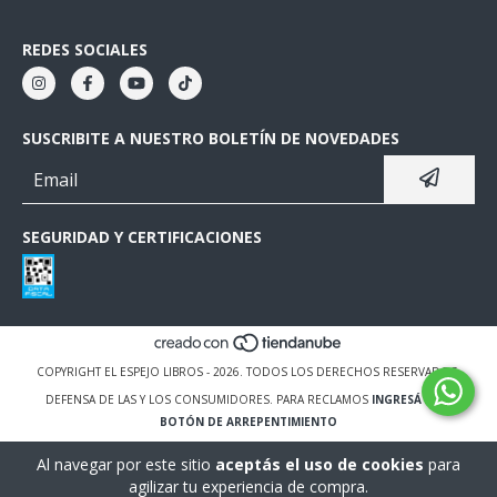
REDES SOCIALES
SUSCRIBITE A NUESTRO BOLETÍN DE NOVEDADES
SEGURIDAD Y CERTIFICACIONES
COPYRIGHT EL ESPEJO LIBROS - 2026. TODOS LOS DERECHOS RESERVADOS.
DEFENSA DE LAS Y LOS CONSUMIDORES. PARA RECLAMOS
INGRESÁ ACÁ.
BOTÓN DE ARREPENTIMIENTO
Al navegar por este sitio
aceptás el uso de cookies
para
agilizar tu experiencia de compra.