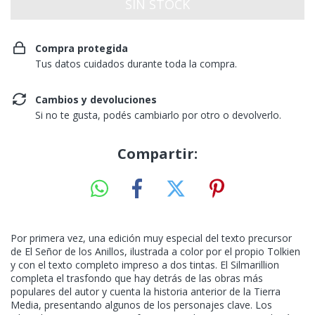
Compra protegida
Tus datos cuidados durante toda la compra.
Cambios y devoluciones
Si no te gusta, podés cambiarlo por otro o devolverlo.
Compartir:
Por primera vez, una edición muy especial del texto precursor
de El Señor de los Anillos, ilustrada a color por el propio Tolkien
y con el texto completo impreso a dos tintas. El Silmarillion
completa el trasfondo que hay detrás de las obras más
populares del autor y cuenta la historia anterior de la Tierra
Media, presentando algunos de los personajes clave. Los