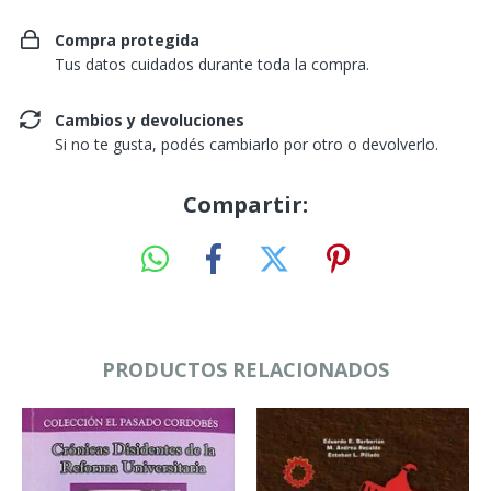
Compra protegida
Tus datos cuidados durante toda la compra.
Cambios y devoluciones
Si no te gusta, podés cambiarlo por otro o devolverlo.
Compartir:
PRODUCTOS RELACIONADOS