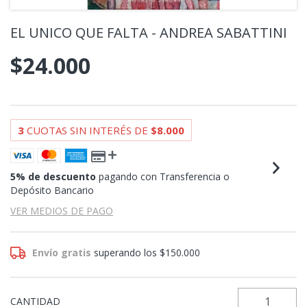
EL UNICO QUE FALTA - ANDREA SABATTINI
$24.000
3
CUOTAS SIN INTERÉS DE
$8.000
5% de descuento
pagando con Transferencia o
Depósito Bancario
VER MEDIOS DE PAGO
Envío gratis
superando los
$150.000
CANTIDAD