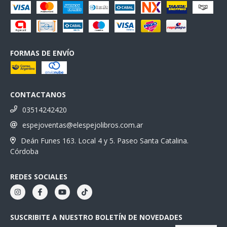
FORMAS DE ENVÍO
CONTACTANOS
03514242420
espejoventas@elespejolibros.com.ar
Deán Funes 163. Local 4 y 5. Paseo Santa Catalina.
Córdoba
REDES SOCIALES
SUSCRIBITE A NUESTRO BOLETÍN DE NOVEDADES