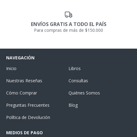
ENVÍOS GRATIS A TODO EL PAÍS
Para compras de más de $150.000
NAVEGACIÓN
Inicio
Libros
Nuestras Reseñas
Consultas
Cómo Comprar
Quiénes Somos
Preguntas Frecuentes
Blog
Política de Devolución
MEDIOS DE PAGO