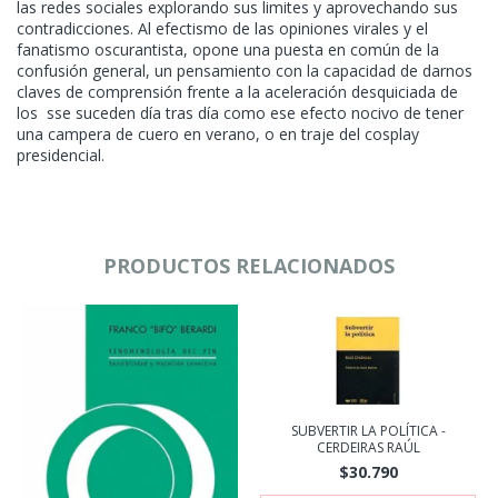
las redes sociales explorando sus limites y aprovechando sus
contradicciones. Al efectismo de las opiniones virales y el
fanatismo oscurantista, opone una puesta en común de la
confusión general, un pensamiento con la capacidad de darnos
claves de comprensión frente a la aceleración desquiciada de
los sse suceden día tras día como ese efecto nocivo de tener
una campera de cuero en verano, o en traje del cosplay
presidencial.
PRODUCTOS RELACIONADOS
SUBVERTIR LA POLÍTICA -
CERDEIRAS RAÚL
$30.790