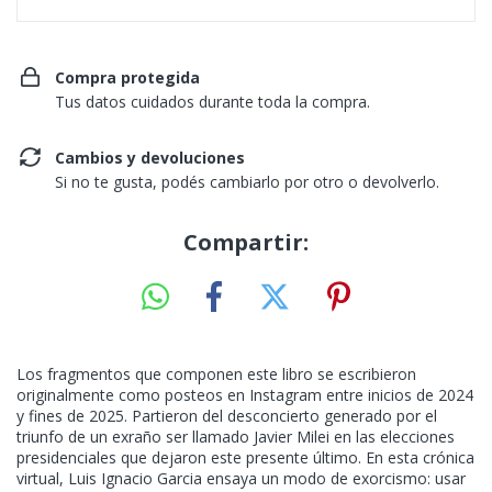
Compra protegida
Tus datos cuidados durante toda la compra.
Cambios y devoluciones
Si no te gusta, podés cambiarlo por otro o devolverlo.
Compartir:
Los fragmentos que componen este libro se escribieron
originalmente como posteos en Instagram entre inicios de 2024
y fines de 2025. Partieron del desconcierto generado por el
triunfo de un exraño ser llamado Javier Milei en las elecciones
presidenciales que dejaron este presente último. En esta crónica
virtual, Luis Ignacio Garcia ensaya un modo de exorcismo: usar