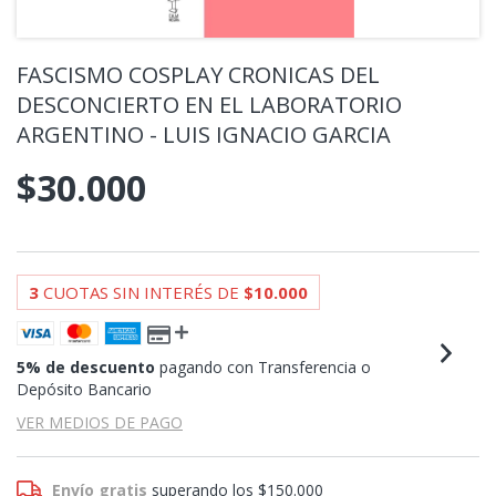
FASCISMO COSPLAY CRONICAS DEL
DESCONCIERTO EN EL LABORATORIO
ARGENTINO - LUIS IGNACIO GARCIA
$30.000
3
CUOTAS SIN INTERÉS DE
$10.000
5% de descuento
pagando con Transferencia o
Depósito Bancario
VER MEDIOS DE PAGO
Envío gratis
superando los
$150.000