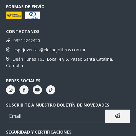
FORMAS DE ENVÍO
CONTACTANOS
03514242420
espejoventas@elespejolibros.com.ar
Deán Funes 163. Local 4 y 5. Paseo Santa Catalina.
Córdoba
REDES SOCIALES
SUSCRIBITE A NUESTRO BOLETÍN DE NOVEDADES
SEGURIDAD Y CERTIFICACIONES