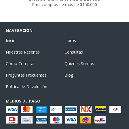
Para compras de más de $150.000
NAVEGACIÓN
Inicio
Libros
Nuestras Reseñas
Consultas
Cómo Comprar
Quiénes Somos
Preguntas Frecuentes
Blog
Política de Devolución
MEDIOS DE PAGO