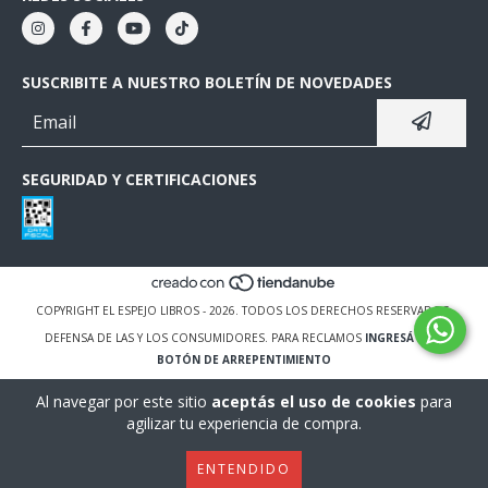
SUSCRIBITE A NUESTRO BOLETÍN DE NOVEDADES
SEGURIDAD Y CERTIFICACIONES
COPYRIGHT EL ESPEJO LIBROS - 2026. TODOS LOS DERECHOS RESERVADOS.
DEFENSA DE LAS Y LOS CONSUMIDORES. PARA RECLAMOS
INGRESÁ ACÁ.
BOTÓN DE ARREPENTIMIENTO
Al navegar por este sitio
aceptás el uso de cookies
para
agilizar tu experiencia de compra.
ENTENDIDO