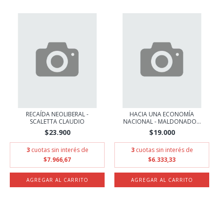
RECAÍDA NEOLIBERAL -
HACIA UNA ECONOMÍA
SCALETTA CLAUDIO
NACIONAL - MALDONADO...
$23.900
$19.000
3
cuotas sin interés de
3
cuotas sin interés de
$7.966,67
$6.333,33