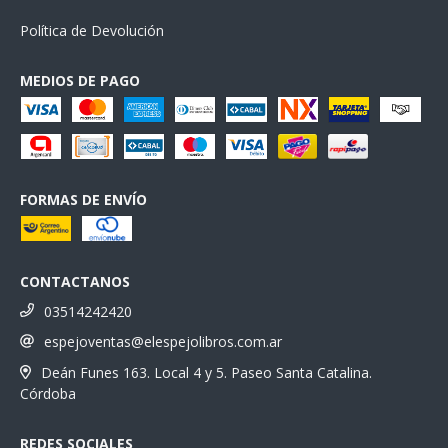
Política de Devolución
MEDIOS DE PAGO
FORMAS DE ENVÍO
CONTACTANOS
03514242420
espejoventas@elespejolibros.com.ar
Deán Funes 163. Local 4 y 5. Paseo Santa Catalina.
Córdoba
REDES SOCIALES