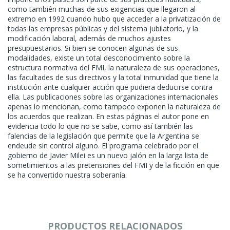
como también muchas de sus exigencias que llegaron al
extremo en 1992 cuando hubo que acceder a la privatización de
todas las empresas públicas y del sistema jubilatorio, y la
modificación laboral, además de muchos ajustes
presupuestarios. Si bien se conocen algunas de sus
modalidades, existe un total desconocimiento sobre la
estructura normativa del FMI, la naturaleza de sus operaciones,
las facultades de sus directivos y la total inmunidad que tiene la
institución ante cualquier acción que pudiera deducirse contra
ella. Las publicaciones sobre las organizaciones internacionales
apenas lo mencionan, como tampoco exponen la naturaleza de
los acuerdos que realizan. En estas páginas el autor pone en
evidencia todo lo que no se sabe, como así también las
falencias de la legislación que permite que la Argentina se
endeude sin control alguno. El programa celebrado por el
gobierno de Javier Milei es un nuevo jalón en la larga lista de
sometimientos a las pretensiones del FMI y de la ficción en que
se ha convertido nuestra soberanía.
PRODUCTOS RELACIONADOS