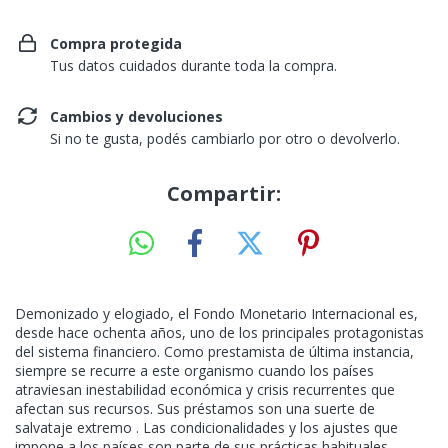
Compra protegida
Tus datos cuidados durante toda la compra.
Cambios y devoluciones
Si no te gusta, podés cambiarlo por otro o devolverlo.
Compartir:
Demonizado y elogiado, el Fondo Monetario Internacional es,
desde hace ochenta años, uno de los principales protagonistas
del sistema financiero. Como prestamista de última instancia,
siempre se recurre a este organismo cuando los países
atraviesan inestabilidad económica y crisis recurrentes que
afectan sus recursos. Sus préstamos son una suerte de
salvataje extremo . Las condicionalidades y los ajustes que
impone a los países son parte de sus prácticas habituales,