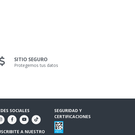
SITIO SEGURO
Protegemos tus datos
EDES SOCIALES
SEGURIDAD Y
CERTIFICACIONES
USCRIBITE A NUESTRO