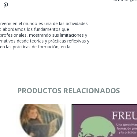
ervenir en el mundo es una de las actividades
ibro abordamos los fundamentos que
 profesionales, mostrando sus limitaciones y
ativos desde teorías y prácticas reflexivas y
 en las prácticas de formación, en la
PRODUCTOS RELACIONADOS