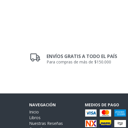
ENVÍOS GRATIS A TODO EL PAÍS
Para compras de más de $150.000
NAVEGACIÓN
MEDIOS DE PAGO
Inicio
Libros
Nuestras Reseñas