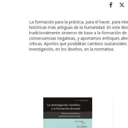
La formación para la práctica, para el hacer, para int
históricas más antiguas de la humanidad. En este l
tradicionalmente sirvieron de base a la formación de
consecuencias negativas, y aportamos enfoques altern
críticas. Aportes que posibilitan cambios sustanciales
investigación, en los diseños, en la normativa.