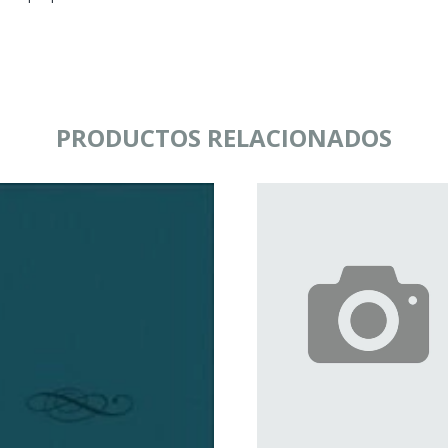
PRODUCTOS RELACIONADOS