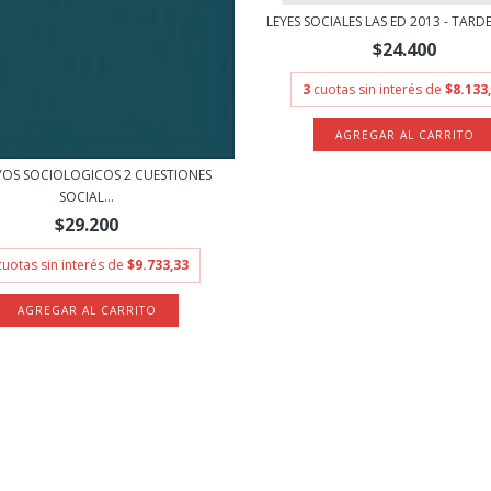
LEYES SOCIALES LAS ED 2013 - TARDE
$24.400
3
cuotas sin interés de
$8.133
OS SOCIOLOGICOS 2 CUESTIONES
SOCIAL...
$29.200
cuotas sin interés de
$9.733,33