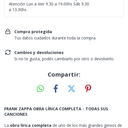
Atención Lun a Vier 9.30 a 19.00hs Sáb 9.30
a 13.30hs
Compra protegida
Tus datos cuidados durante toda la compra.
Cambios y devoluciones
Si no te gusta, podés cambiarlo por otro o devolverlo.
Compartir:
FRANK ZAPPA OBRA LÍRICA COMPLETA - TODAS SUS
CANCIONES
La
obra lírica completa
de uno de los más grandes genios de