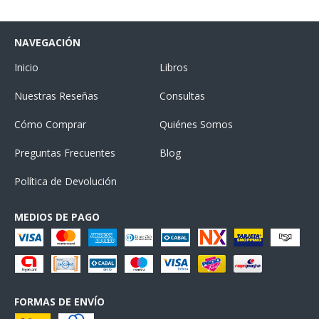
NAVEGACIÓN
Inicio
Libros
Nuestras Reseñas
Consultas
Cómo Comprar
Quiénes Somos
Preguntas Frecuentes
Blog
Política de Devolución
MEDIOS DE PAGO
FORMAS DE ENVÍO