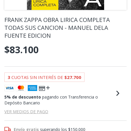
FRANK ZAPPA OBRA LIRICA COMPLETA
TODAS SUS CANCION - MANUEL DELA
FUENTE EDICION
$83.100
3
CUOTAS SIN INTERÉS DE
$27.700
5% de descuento
pagando con Transferencia o
Depósito Bancario
VER MEDIOS DE PAGO
Envío gratis
superando los
$150.000