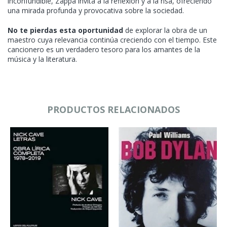
inconfundible, Zappa invita a la reflexión y a la risa, ofreciendo
una mirada profunda y provocativa sobre la sociedad.
No te pierdas esta oportunidad
de explorar la obra de un
maestro cuya relevancia continúa creciendo con el tiempo. Este
cancionero es un verdadero tesoro para los amantes de la
música y la literatura.
PRODUCTOS RELACIONADOS