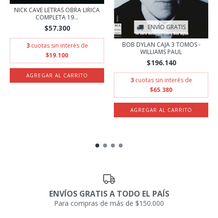
NICK CAVE LETRAS OBRA LIRICA
COMPLETA 19...
ENVÍO GRATIS
$57.300
BOB DYLAN CAJA 3 TOMOS -
3
cuotas sin interés de
WILLIAMS PAUL
$19.100
$196.140
3
cuotas sin interés de
$65.380
ENVÍOS GRATIS A TODO EL PAÍS
Para compras de más de $150.000