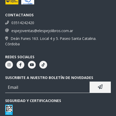
CONTACTANOS
03514242420
espejoventas@elespejolibros.com.ar
Deán Funes 163. Local 4 y 5. Paseo Santa Catalina.
Córdoba
REDES SOCIALES
SUSCRIBITE A NUESTRO BOLETÍN DE NOVEDADES
SEGURIDAD Y CERTIFICACIONES