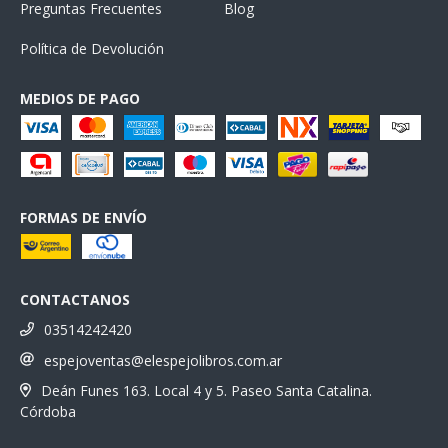
Preguntas Frecuentes
Blog
Política de Devolución
MEDIOS DE PAGO
FORMAS DE ENVÍO
CONTACTANOS
03514242420
espejoventas@elespejolibros.com.ar
Deán Funes 163. Local 4 y 5. Paseo Santa Catalina.
Córdoba