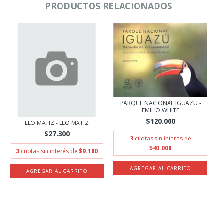
PRODUCTOS RELACIONADOS
PARQUE NACIONAL IGUAZU -
EMILIO WHITE
$120.000
LEO MATIZ - LEO MATIZ
$27.300
3
cuotas sin interés de
$40.000
3
cuotas sin interés de
$9.100