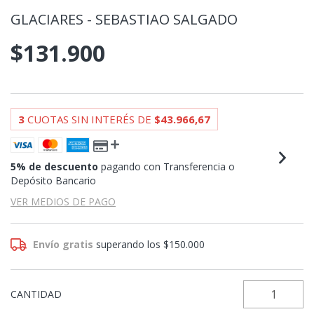
GLACIARES - SEBASTIAO SALGADO
$131.900
3
CUOTAS SIN INTERÉS DE
$43.966,67
5% de descuento
pagando con Transferencia o
Depósito Bancario
VER MEDIOS DE PAGO
Envío gratis
superando los
$150.000
CANTIDAD