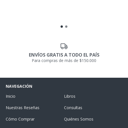
ENVÍOS GRATIS A TODO EL PAÍS
Para compras de más de $150.000
NAVEGACIÓN
Inicio
Libros
Nuestras Reseñas
Consultas
Cómo Comprar
Quiénes Somos