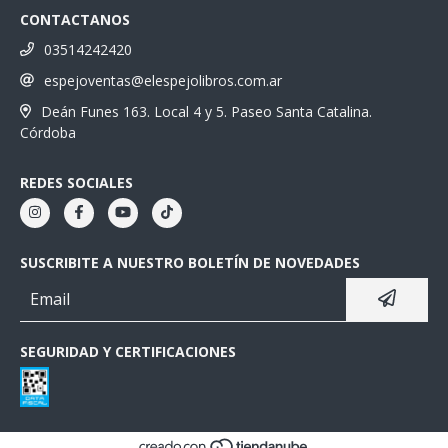
CONTACTANOS
03514242420
espejoventas@elespejolibros.com.ar
Deán Funes 163. Local 4 y 5. Paseo Santa Catalina.
Córdoba
REDES SOCIALES
SUSCRIBITE A NUESTRO BOLETÍN DE NOVEDADES
SEGURIDAD Y CERTIFICACIONES