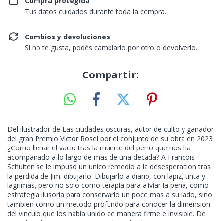
Compra protegida
Tus datos cuidados durante toda la compra.
Cambios y devoluciones
Si no te gusta, podés cambiarlo por otro o devolverlo.
Compartir:
Del ilustrador de Las ciudades oscuras, autor de culto y ganador
del gran Premio Victor Rosel por el conjunto de su obra en 2023
¿Como llenar el vacio tras la muerte del perro que nos ha
acompañado a lo largo de mas de una decada? A Francois
Schuiten se le impuso un unico remedio a la desesperacion tras
la perdida de Jim: dibujarlo. Dibujarlo a diario, con lapiz, tinta y
lagrimas, pero no solo como terapia para aliviar la pena, como
estrategia ilusoria para conservarlo un poco mas a su lado, sino
tambien como un metodo profundo para conocer la dimension
del vinculo que los habia unido de manera firme e invisible. De