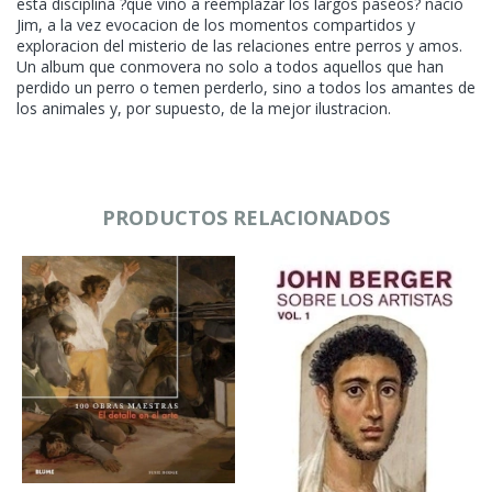
esta disciplina ?que vino a reemplazar los largos paseos? nacio
Jim, a la vez evocacion de los momentos compartidos y
exploracion del misterio de las relaciones entre perros y amos.
Un album que conmovera no solo a todos aquellos que han
perdido un perro o temen perderlo, sino a todos los amantes de
los animales y, por supuesto, de la mejor ilustracion.
PRODUCTOS RELACIONADOS