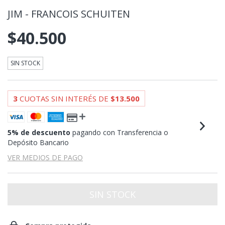
JIM - FRANCOIS SCHUITEN
$40.500
SIN STOCK
3
CUOTAS SIN INTERÉS DE
$13.500
5% de descuento
pagando con Transferencia o
Depósito Bancario
VER MEDIOS DE PAGO