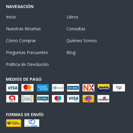
NAVEGACIÓN
Inicio
Libros
Nuestras Reseñas
Consultas
Cómo Comprar
Quiénes Somos
Preguntas Frecuentes
Blog
Política de Devolución
MEDIOS DE PAGO
FORMAS DE ENVÍO