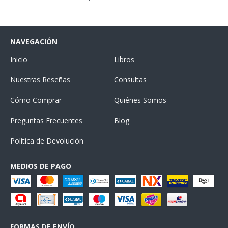
NAVEGACIÓN
Inicio
Libros
Nuestras Reseñas
Consultas
Cómo Comprar
Quiénes Somos
Preguntas Frecuentes
Blog
Política de Devolución
MEDIOS DE PAGO
FORMAS DE ENVÍO