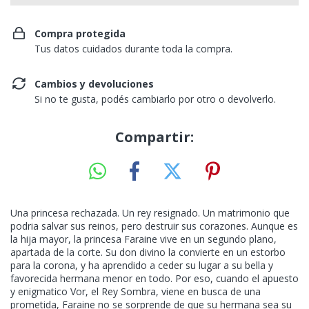
Compra protegida
Tus datos cuidados durante toda la compra.
Cambios y devoluciones
Si no te gusta, podés cambiarlo por otro o devolverlo.
Compartir:
Una princesa rechazada. Un rey resignado. Un matrimonio que
podria salvar sus reinos, pero destruir sus corazones. Aunque es
la hija mayor, la princesa Faraine vive en un segundo plano,
apartada de la corte. Su don divino la convierte en un estorbo
para la corona, y ha aprendido a ceder su lugar a su bella y
favorecida hermana menor en todo. Por eso, cuando el apuesto
y enigmatico Vor, el Rey Sombra, viene en busca de una
prometida, Faraine no se sorprende de que su hermana sea su