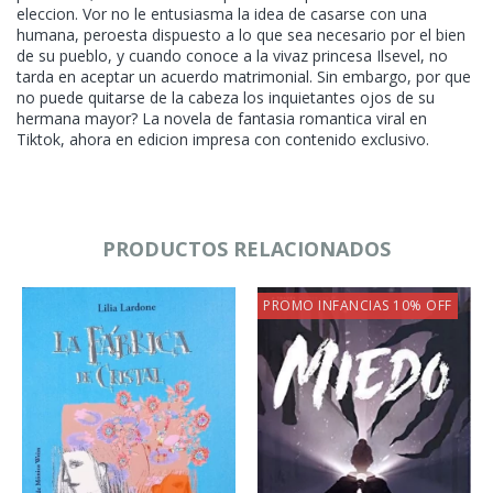
eleccion. Vor no le entusiasma la idea de casarse con una
humana, peroesta dispuesto a lo que sea necesario por el bien
de su pueblo, y cuando conoce a la vivaz princesa Ilsevel, no
tarda en aceptar un acuerdo matrimonial. Sin embargo, por que
no puede quitarse de la cabeza los inquietantes ojos de su
hermana mayor? La novela de fantasia romantica viral en
Tiktok, ahora en edicion impresa con contenido exclusivo.
PRODUCTOS RELACIONADOS
PROMO INFANCIAS 10% OFF