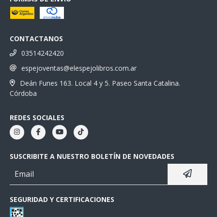
CONTACTANOS
03514242420
espejoventas@elespejolibros.com.ar
Deán Funes 163. Local 4 y 5. Paseo Santa Catalina.
Córdoba
REDES SOCIALES
SUSCRIBITE A NUESTRO BOLETÍN DE NOVEDADES
SEGURIDAD Y CERTIFICACIONES