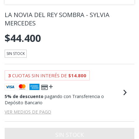
LA NOVIA DEL REY SOMBRA - SYLVIA
MERCEDES
$44.400
SIN STOCK
3
CUOTAS SIN INTERÉS DE
$14.800
5% de descuento
pagando con Transferencia o
Depósito Bancario
VER MEDIOS DE PAGO