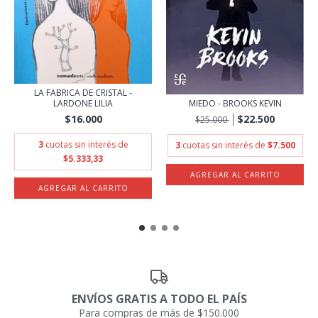
LA FABRICA DE CRISTAL -
MIEDO - BROOKS KEVIN
LARDONE LILIA
$22.500
$16.000
$25.000
3
cuotas sin interés de
3
cuotas sin interés de
$7.500
$5.333,33
ENVÍOS GRATIS A TODO EL PAÍS
Para compras de más de $150.000