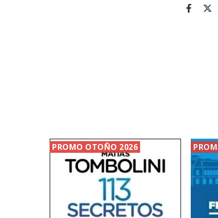
PROMO OTOÑO 2026
PROM