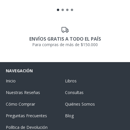
ENVÍOS GRATIS A TODO EL PAÍS
Para compras de más de $150.000
NAVEGACIÓN
Inicio
Libros
Nuestras Reseñas
Consultas
Cómo Comprar
Quiénes Somos
Preguntas Frecuentes
Blog
Política de Devolución