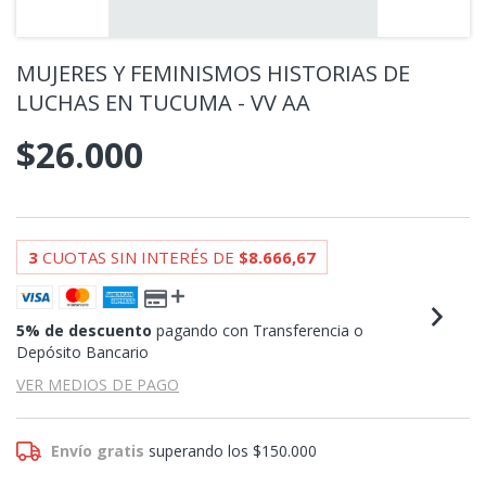
MUJERES Y FEMINISMOS HISTORIAS DE
LUCHAS EN TUCUMA - VV AA
$26.000
3
CUOTAS SIN INTERÉS DE
$8.666,67
5% de descuento
pagando con Transferencia o
Depósito Bancario
VER MEDIOS DE PAGO
Envío gratis
superando los
$150.000