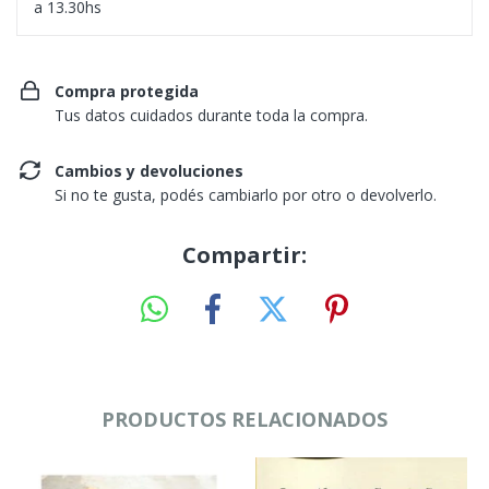
a 13.30hs
Compra protegida
Tus datos cuidados durante toda la compra.
Cambios y devoluciones
Si no te gusta, podés cambiarlo por otro o devolverlo.
Compartir:
PRODUCTOS RELACIONADOS