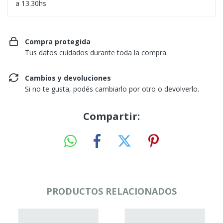
a 13.30hs
Compra protegida
Tus datos cuidados durante toda la compra.
Cambios y devoluciones
Si no te gusta, podés cambiarlo por otro o devolverlo.
Compartir:
PRODUCTOS RELACIONADOS