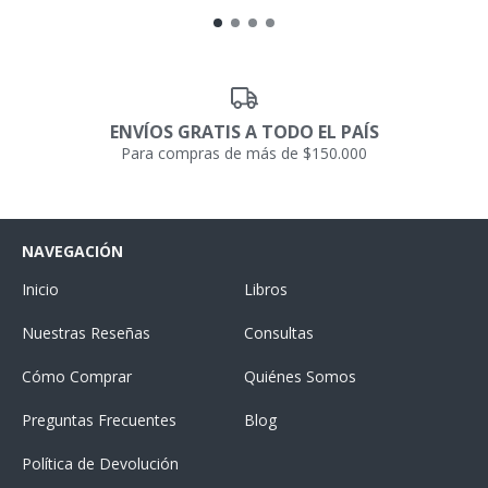
ENVÍOS GRATIS A TODO EL PAÍS
Para compras de más de $150.000
NAVEGACIÓN
Inicio
Libros
Nuestras Reseñas
Consultas
Cómo Comprar
Quiénes Somos
Preguntas Frecuentes
Blog
Política de Devolución