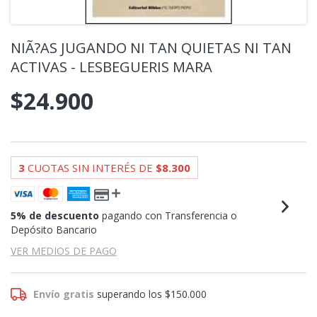
NIÃ?AS JUGANDO NI TAN QUIETAS NI TAN
ACTIVAS - LESBEGUERIS MARA
$24.900
3
CUOTAS SIN INTERÉS DE
$8.300
5% de descuento
pagando con Transferencia o
Depósito Bancario
VER MEDIOS DE PAGO
Envío gratis
superando los
$150.000