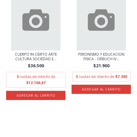
CUERPO IN CIERTO ARTE
PERONISMO Y EDUCACION
CULTURA SOCIEDAD E...
FISICA - ORBUCH IV...
$36.500
$21.900
3
cuotas sin interés de
3
cuotas sin interés de
$7.300
$12.166,67