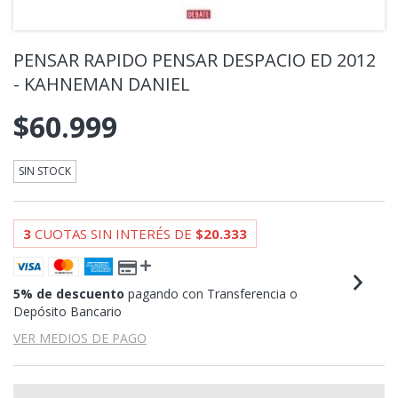
PENSAR RAPIDO PENSAR DESPACIO ED 2012
- KAHNEMAN DANIEL
$60.999
SIN STOCK
3
CUOTAS SIN INTERÉS DE
$20.333
5% de descuento
pagando con Transferencia o
Depósito Bancario
VER MEDIOS DE PAGO