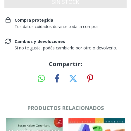
Compra protegida
Tus datos cuidados durante toda la compra.
Cambios y devoluciones
Si no te gusta, podés cambiarlo por otro o devolverlo.
Compartir:
PRODUCTOS RELACIONADOS