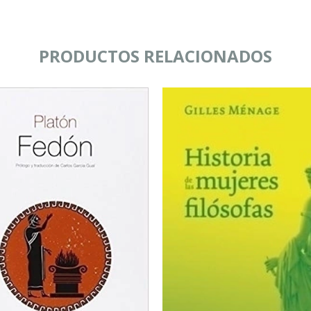
PRODUCTOS RELACIONADOS