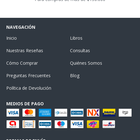
NAVEGACIÓN
Inicio
Libros
Nuestras Reseñas
Consultas
Cómo Comprar
Quiénes Somos
Preguntas Frecuentes
Blog
Política de Devolución
MEDIOS DE PAGO