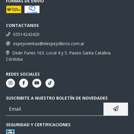
FORMAS DE ENVÍO
CONTACTANOS
03514242420
espejoventas@elespejolibros.com.ar
Deán Funes 163. Local 4 y 5. Paseo Santa Catalina.
Córdoba
REDES SOCIALES
SUSCRIBITE A NUESTRO BOLETÍN DE NOVEDADES
SEGURIDAD Y CERTIFICACIONES