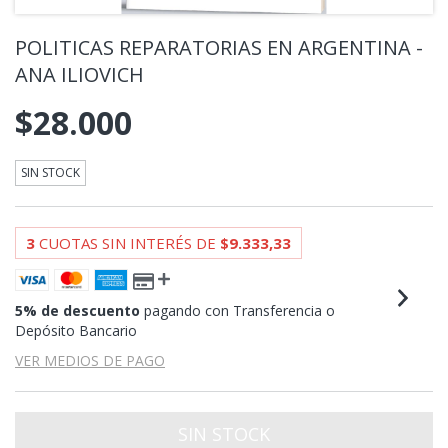
POLITICAS REPARATORIAS EN ARGENTINA -
ANA ILIOVICH
$28.000
SIN STOCK
3
CUOTAS SIN INTERÉS DE
$9.333,33
5% de descuento
pagando con Transferencia o
Depósito Bancario
VER MEDIOS DE PAGO