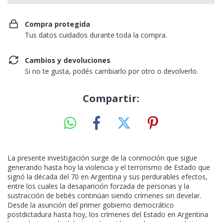
Compra protegida
Tus datos cuidados durante toda la compra.
Cambios y devoluciones
Si no te gusta, podés cambiarlo por otro o devolverlo.
Compartir:
La presente investigación surge de la conmoción que sigue
generando hasta hoy la violencia y el terrorismo de Estado que
signó la década del 70 en Argentina y sus perdurables efectos,
entre los cuales la desaparición forzada de personas y la
sustracción de bebés continúan siendo crímenes sin develar.
Desde la asunción del primer gobierno democrático
postdictadura hasta hoy, los crímenes del Estado en Argentina