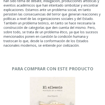
han sido tema de debate, indagación, producciones artísticas y
eventos académicos que han intentado simbolizar y encontrar
explicaciones. Estamos ante un problema social, en tanto
persisten las consecuencias del terror que generan reacciones y
políticas a nivel de las organizaciones sociales y del Estado.
También un problema teórico, en tanto se hace necesaria la
construcción de categorías que den cuenta del mismo. Pero,
sobre todo, se trata de un problema ético, ya que los sucesos
mencionados ponen en cuestión la condición humana y
trastocan lo que, desde la conformación de los Estados
nacionales modernos, se entiende por civilización.
PARA COMPRAR CON ESTE PRODUCTO