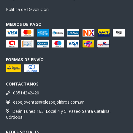
Política de Devolución
MEDIOS DE PAGO
FORMAS DE ENVÍO
CONTACTANOS
03514242420
espejoventas@elespejolibros.com.ar
Deán Funes 163. Local 4 y 5. Paseo Santa Catalina.
Córdoba
REDES SOCIALES