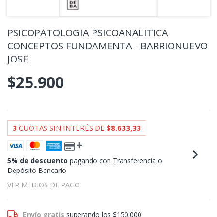
PSICOPATOLOGIA PSICOANALITICA
CONCEPTOS FUNDAMENTA - BARRIONUEVO
JOSE
$25.900
3
CUOTAS SIN INTERÉS DE
$8.633,33
5% de descuento
pagando con Transferencia o
Depósito Bancario
VER MEDIOS DE PAGO
Envío gratis
superando los
$150.000