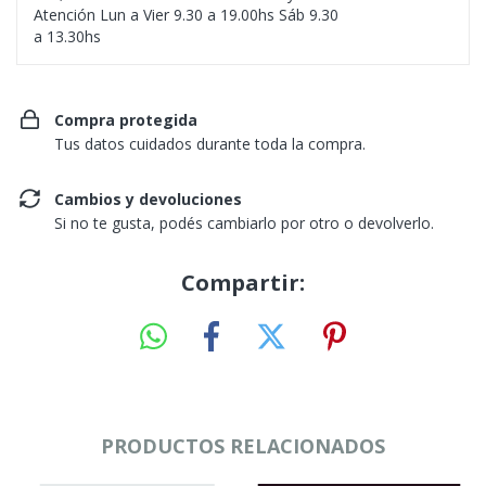
Atención Lun a Vier 9.30 a 19.00hs Sáb 9.30
a 13.30hs
Compra protegida
Tus datos cuidados durante toda la compra.
Cambios y devoluciones
Si no te gusta, podés cambiarlo por otro o devolverlo.
Compartir:
PRODUCTOS RELACIONADOS