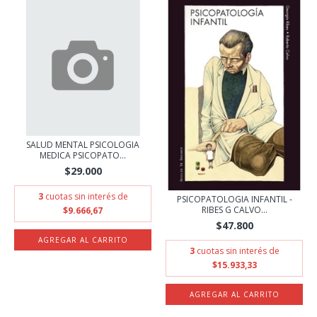
SALUD MENTAL PSICOLOGIA
MEDICA PSICOPATO...
$29.000
3
cuotas sin interés de
PSICOPATOLOGIA INFANTIL -
RIBES G CALVO...
$9.666,67
$47.800
3
cuotas sin interés de
$15.933,33