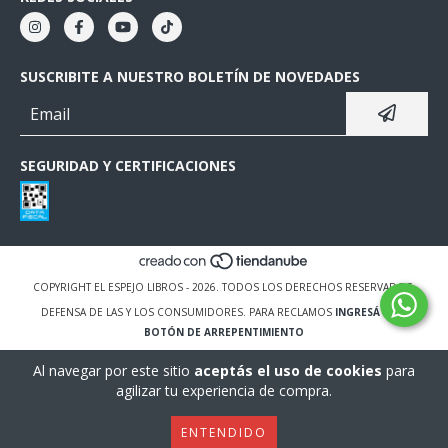
SUSCRIBITE A NUESTRO BOLETÍN DE NOVEDADES
SEGURIDAD Y CERTIFICACIONES
COPYRIGHT EL ESPEJO LIBROS - 2026. TODOS LOS DERECHOS RESERVADOS.
DEFENSA DE LAS Y LOS CONSUMIDORES. PARA RECLAMOS
INGRESÁ ACÁ.
BOTÓN DE ARREPENTIMIENTO
Al navegar por este sitio
aceptás el uso de cookies
para
agilizar tu experiencia de compra.
ENTENDIDO