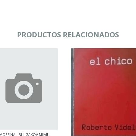
PRODUCTOS RELACIONADOS
MORFINA - BULGAKOV MIJAIL