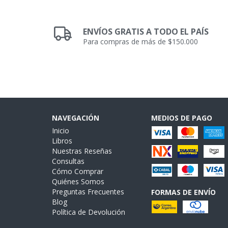
ENVÍOS GRATIS A TODO EL PAÍS
Para compras de más de $150.000
NAVEGACIÓN
MEDIOS DE PAGO
Inicio
Libros
Nuestras Reseñas
Consultas
Cómo Comprar
Quiénes Somos
Preguntas Frecuentes
FORMAS DE ENVÍO
Blog
Política de Devolución