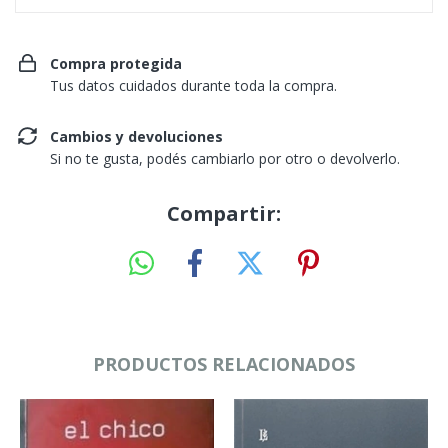
Compra protegida
Tus datos cuidados durante toda la compra.
Cambios y devoluciones
Si no te gusta, podés cambiarlo por otro o devolverlo.
Compartir:
PRODUCTOS RELACIONADOS