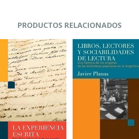
PRODUCTOS RELACIONADOS