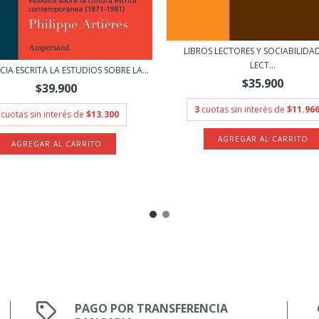
LIBROS LECTORES Y SOCIABILIDA
LECT...
CIA ESCRITA LA ESTUDIOS SOBRE LA...
$35.900
$39.900
3
cuotas sin interés de
$11.966
cuotas sin interés de
$13.300
PAGO POR TRANSFERENCIA