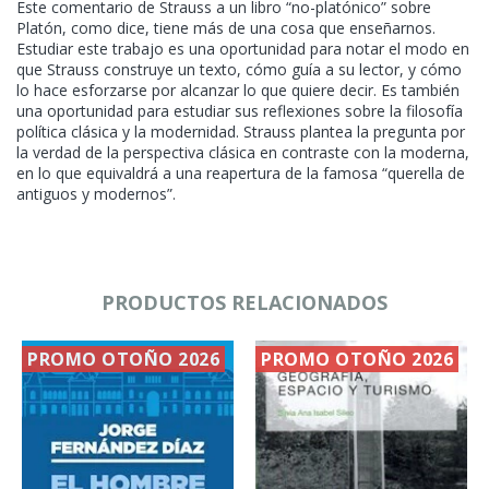
Este comentario de Strauss a un libro “no-platónico” sobre
Platón, como dice, tiene más de una cosa que enseñarnos.
Estudiar este trabajo es una oportunidad para notar el modo en
que Strauss construye un texto, cómo guía a su lector, y cómo
lo hace esforzarse por alcanzar lo que quiere decir. Es también
una oportunidad para estudiar sus reflexiones sobre la filosofía
política clásica y la modernidad. Strauss plantea la pregunta por
la verdad de la perspectiva clásica en contraste con la moderna,
en lo que equivaldrá a una reapertura de la famosa “querella de
antiguos y modernos”.
PRODUCTOS RELACIONADOS
PROMO OTOÑO 2026
PROMO OTOÑO 2026