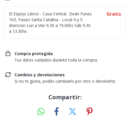
Gratis
El Espejo Libros - Casa Central
Deán Funes
163, Paseo Santa Catalina - Local 4 y 5.
Atención Lun a Vier 9.30 a 19.00hs Sáb 9.30
a 13.30hs
Compra protegida
Tus datos cuidados durante toda la compra.
Cambios y devoluciones
Si no te gusta, podés cambiarlo por otro o devolverlo.
Compartir: