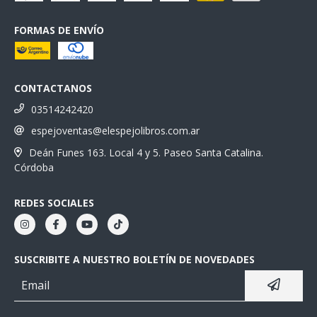
FORMAS DE ENVÍO
CONTACTANOS
03514242420
espejoventas@elespejolibros.com.ar
Deán Funes 163. Local 4 y 5. Paseo Santa Catalina.
Córdoba
REDES SOCIALES
SUSCRIBITE A NUESTRO BOLETÍN DE NOVEDADES