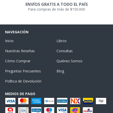
ENVÍOS GRATIS A TODO EL PAÍS
Para compras de más de $150.000
NAVEGACIÓN
Inicio
Libros
Nuestras Reseñas
Consultas
Cómo Comprar
Quiénes Somos
Preguntas Frecuentes
Blog
Política de Devolución
MEDIOS DE PAGO