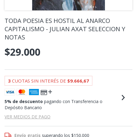
TODA POESIA ES HOSTIL AL ANARCO
CAPITALISMO - JULIAN AXAT SELECCION Y
NOTAS
$29.000
3
CUOTAS SIN INTERÉS DE
$9.666,67
5% de descuento
pagando con Transferencia o
Depósito Bancario
VER MEDIOS DE PAGO
Envío gratis
superando los
$150.000