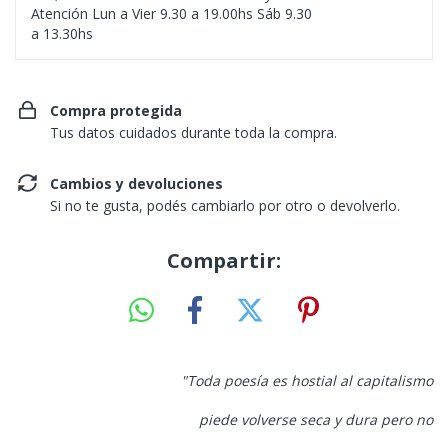
Atención Lun a Vier 9.30 a 19.00hs Sáb 9.30
a 13.30hs
Compra protegida
Tus datos cuidados durante toda la compra.
Cambios y devoluciones
Si no te gusta, podés cambiarlo por otro o devolverlo.
Compartir:
"Toda poesía es hostial al capitalismo
piede volverse seca y dura pero no