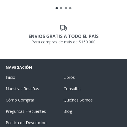
ENVÍOS GRATIS A TODO EL PAÍS
Para compras de más de $150.000
NAVEGACIÓN
Inicio
Libros
Nuestras Reseñas
Consultas
Cómo Comprar
Quiénes Somos
Preguntas Frecuentes
Blog
Política de Devolución