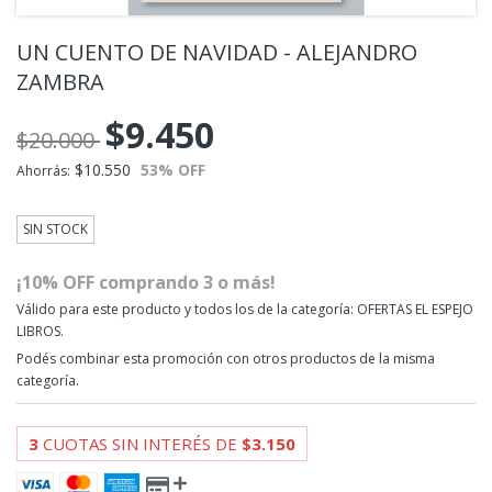
UN CUENTO DE NAVIDAD - ALEJANDRO
ZAMBRA
$9.450
$20.000
$10.550
53
% OFF
Ahorrás:
SIN STOCK
¡10% OFF comprando 3 o más!
Válido para este producto y todos los de la categoría: OFERTAS EL ESPEJO
LIBROS.
Podés combinar esta promoción con otros productos de la misma
categoría.
3
CUOTAS SIN INTERÉS DE
$3.150