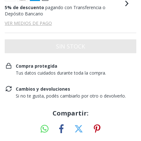
5% de descuento
pagando con Transferencia o
Depósito Bancario
VER MEDIOS DE PAGO
Compra protegida
Tus datos cuidados durante toda la compra.
Cambios y devoluciones
Si no te gusta, podés cambiarlo por otro o devolverlo.
Compartir: